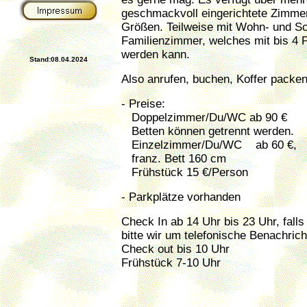
geschmackvoll eingerichtete Zimme
Größen. Teilweise mit Wohn- und Sc
Familienzimmer, welches mit bis 4 
werden kann.
Stand:08.04.2024
Also anrufen, buchen, Koffer packen
- Preise:
Doppelzimmer/Du/WC ab 90 €
Betten können getrennt werden.
Einzelzimmer/Du/WC ab 60 €,
franz. Bett 160 cm
Frühstück 15 €/Person
- Parkplätze vorhanden
Check In ab 14 Uhr bis 23 Uhr, falls
bitte wir um telefonische Benachrich
Check out bis 10 Uhr
Frühstück 7-10 Uhr