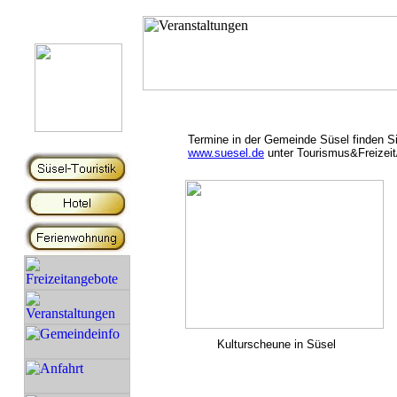
Termine in der Gemeinde Süsel finden S
www.suesel.de
unter Tourismus&Freizeit
Kulturscheune in Süsel