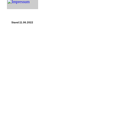
Stand:11.06.2022